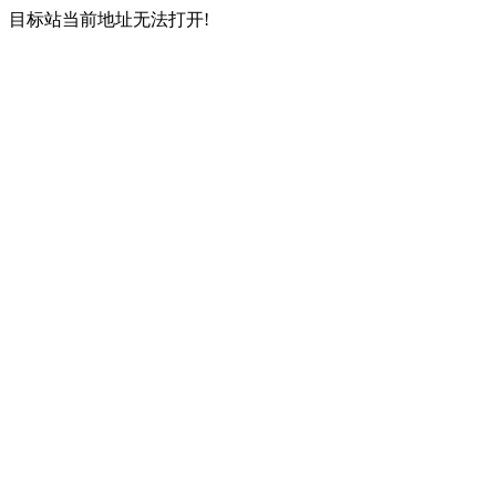
目标站当前地址无法打开!