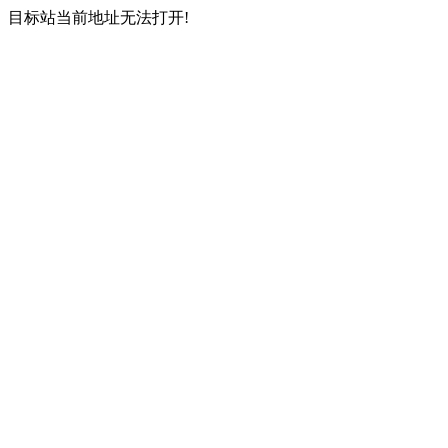
目标站当前地址无法打开!