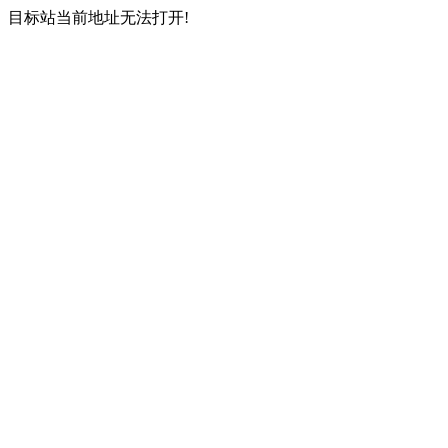
目标站当前地址无法打开!